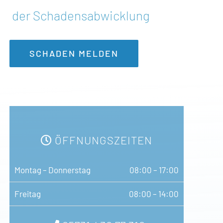
der Schadensabwicklung
SCHADEN MELDEN
ÖFFNUNGSZEITEN
Montag – Donnerstag
08:00 – 17:00
Freitag
08:00 – 14:00