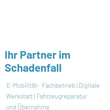
Ihr Partner im
Schadenfall
E-Mobilität- Fachbetrieb | Digitale
Werkstatt | Fahrzeugreparatur
und Übernahme