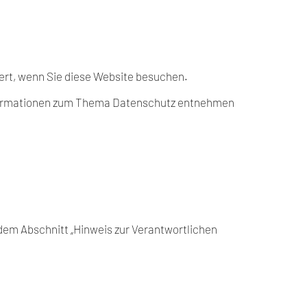
ert, wenn Sie diese Website besuchen.
 Informationen zum Thema Datenschutz entnehmen
dem Abschnitt „Hinweis zur Verantwortlichen