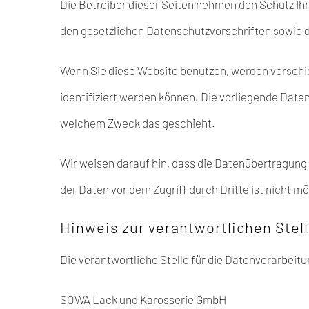
Die Betreiber dieser Seiten nehmen den Schutz Ih
den gesetzlichen Datenschutzvorschriften sowie 
Wenn Sie diese Website benutzen, werden versch
identifiziert werden können. Die vorliegende Daten
welchem Zweck das geschieht.
Wir weisen darauf hin, dass die Datenübertragung 
der Daten vor dem Zugriff durch Dritte ist nicht mö
Hinweis zur verantwortlichen Stel
Die verantwortliche Stelle für die Datenverarbeitu
SOWA Lack und Karosserie GmbH