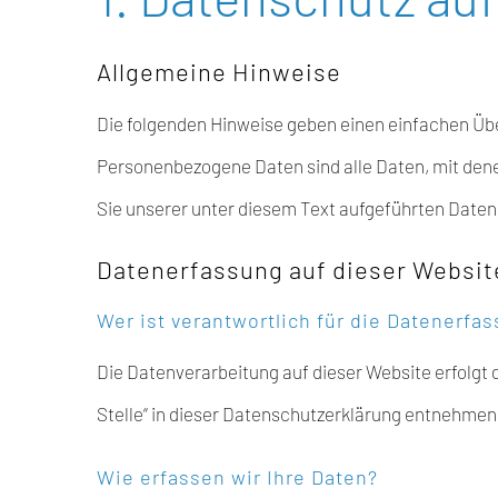
Allgemeine Hinweise
Die folgenden Hinweise geben einen einfachen Übe
Personenbezogene Daten sind alle Daten, mit den
Sie unserer unter diesem Text aufgeführten Date
Datenerfassung auf dieser Websit
Wer ist verantwortlich für die Datenerfa
Die Datenverarbeitung auf dieser Website erfolgt
Stelle“ in dieser Datenschutzerklärung entnehmen
Wie erfassen wir Ihre Daten?