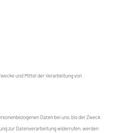
 Zwecke und Mittel der Verarbeitung von
personenbezogenen Daten bei uns, bis der Zweck
gung zur Datenverarbeitung widerrufen, werden