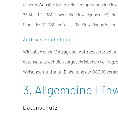
unserer Website. Sofern eine entsprechende Einwill
25 Abs. 1 TTDSG, soweit die Einwilligung die Speic
Sinne des TTDSG umfasst. Die Einwilligung ist jede
Auftragsverarbeitung
Wir haben einen Vertrag über Auftragsverarbeitun
datenschutzrechtlich vorgeschriebenen Vertrag, 
Weisungen und unter Einhaltung der DSGVO verarb
3. Allgemeine Hinw
Datenschutz