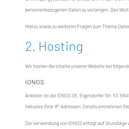
personenbezogenen Daten zu verlangen. Des Weite
Hierzu sowie zu weiteren Fragen zum Thema Daten
2. Hosting
Wir hosten die Inhalte unserer Website bei folgen
IONOS
Anbieter ist die IONOS SE, Elgendorfer Str. 57, 
inklusive Ihrer IP-Adressen. Details entnehmen S
Die Verwendung von IONOS erfolgt auf Grundlage von