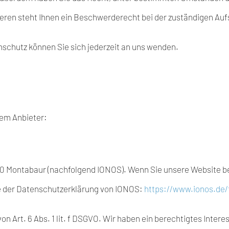
ren steht Ihnen ein Beschwerderecht bei der zuständigen Auf
schutz können Sie sich jederzeit an uns wenden.
dem Anbieter:
56410 Montabaur (nachfolgend IONOS). Wenn Sie unsere Website 
ie der Datenschutzerklärung von IONOS:
https://www.ionos.de/
 Art. 6 Abs. 1 lit. f DSGVO. Wir haben ein berechtigtes Intere